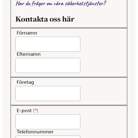
Har du frågor om våra säkerhetstjänster?
Kontakta oss här
Förnamn
Efternamn
Företag
E-post
*
Telefonnummer