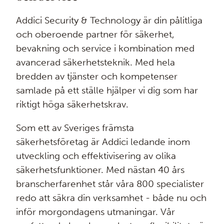
Addici Security & Technology är din pålitliga
och oberoende partner för säkerhet,
bevakning och service i kombination med
avancerad säkerhetsteknik. Med hela
bredden av tjänster och kompetenser
samlade på ett ställe hjälper vi dig som har
riktigt höga säkerhetskrav.
Som ett av Sveriges främsta
säkerhetsföretag är Addici ledande inom
utveckling och effektivisering av olika
säkerhetsfunktioner. Med nästan 40 års
branscherfarenhet står våra 800 specialister
redo att säkra din verksamhet - både nu och
inför morgondagens utmaningar. Vår