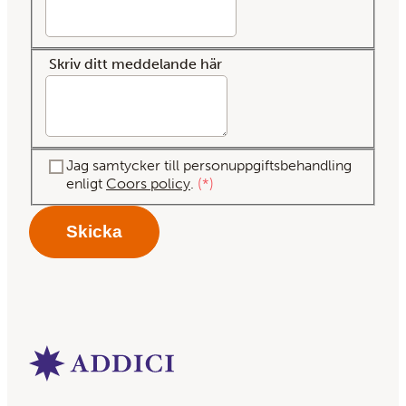
Skriv ditt meddelande här
Jag samtycker till personuppgiftsbehandling
enligt
Coors policy
.
*