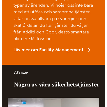
typer av ärenden. Vi nöjer oss inte bara
med att utföra och samordna tjänster,
vi tar också tillvara på synergier och
skalfördelar. Ju fler tjänster du väljer
från Addici och Coor, desto smartare
blir din FM-lösning.
Läs mer om Facility Management
Läs mer
Några av våra säkerhetstjänster