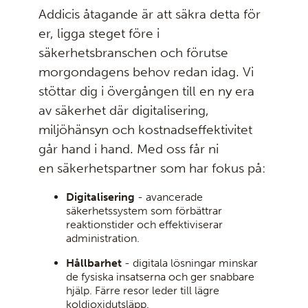
Addicis åtagande är att säkra detta för
er, ligga steget före i
säkerhetsbranschen och förutse
morgondagens behov redan idag. Vi
stöttar dig i övergången till en ny era
av säkerhet där digitalisering,
miljöhänsyn och kostnadseffektivitet
går hand i hand. Med oss får ni
en säkerhetspartner som har fokus på:
Digitalisering
- avancerade
säkerhetssystem som förbättrar
reaktionstider och effektiviserar
administration.
Hållbarhet
- digitala lösningar minskar
de fysiska insatserna och ger snabbare
hjälp. Färre resor leder till lägre
koldioxidutsläpp.