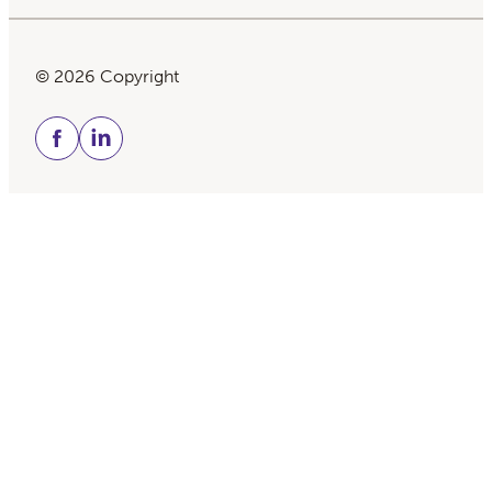
© 2026 Copyright