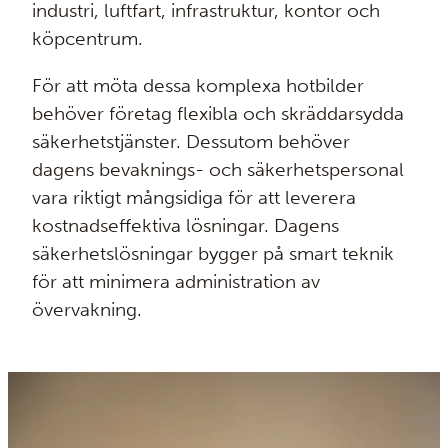
industri, luftfart, infrastruktur, kontor och
köpcentrum.
För att möta dessa komplexa hotbilder
behöver företag flexibla och skräddarsydda
säkerhetstjänster. Dessutom behöver
dagens bevaknings- och säkerhetspersonal
vara riktigt mångsidiga för att leverera
kostnadseffektiva lösningar. Dagens
säkerhetslösningar bygger på smart teknik
för att minimera administration av
övervakning.