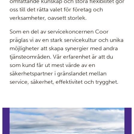
omfattande kunskap och stora flexibilitet gör
oss till det rätta valet för företag och
verksamheter, oavsett storlek.
Som en del av servicekoncernen Coor
präglas vi av en stark servicekultur och unika
möjligheter att skapa synergier med andra
tjänsteområden. Vår erfarenhet är att du
som kund får ut mest värde av en
säkerhetspartner i gränslandet mellan
service, säkerhet, effektivitet och trygghet.