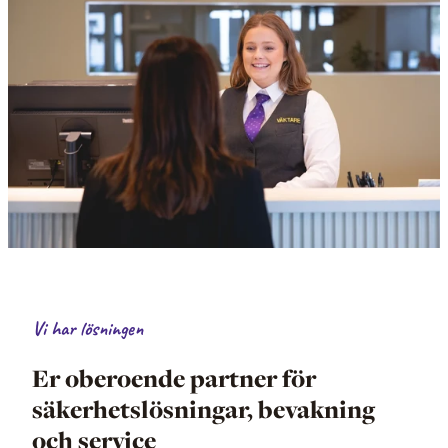
Vi har lösningen
Er oberoende partner för
säkerhetslösningar, bevakning
och service