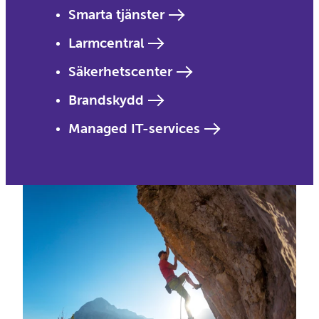
Smarta tjänster
Larmcentral
Säkerhetscenter
Brandskydd
Managed IT-services