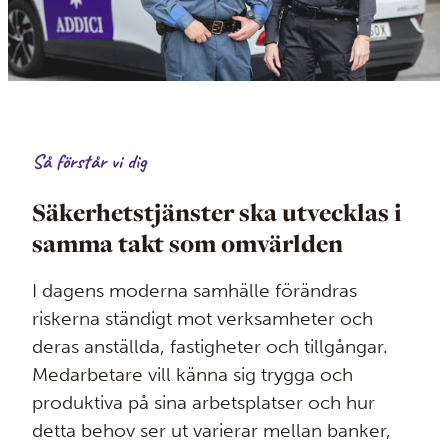
Så förstår vi dig
Säkerhetstjänster ska utvecklas i
samma takt som omvärlden
I dagens moderna samhälle förändras
riskerna ständigt mot verksamheter och
deras anställda, fastigheter och tillgångar.
Medarbetare vill känna sig trygga och
produktiva på sina arbetsplatser och hur
detta behov ser ut varierar mellan banker,