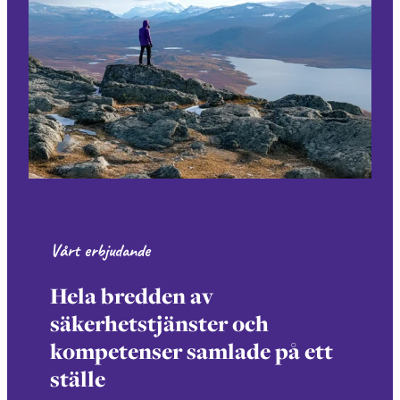
Vårt erbjudande
Hela bredden av
säkerhetstjänster och
kompetenser samlade på ett
ställe