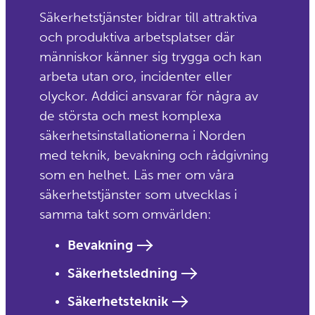
Säkerhetstjänster bidrar till attraktiva
och produktiva arbetsplatser där
människor känner sig trygga och kan
arbeta utan oro, incidenter eller
olyckor. Addici ansvarar för några av
de största och mest komplexa
säkerhetsinstallationerna i Norden
med teknik, bevakning och rådgivning
som en helhet. Läs mer om våra
säkerhetstjänster som utvecklas i
samma takt som omvärlden:
Bevakning
Säkerhetsledning
Säkerhetsteknik