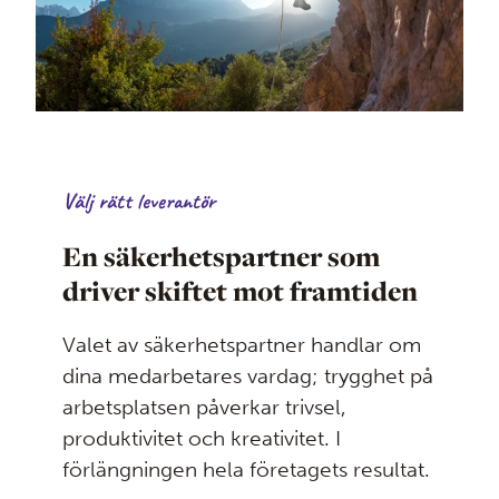
Välj rätt leverantör
En säkerhetspartner som
driver skiftet mot framtiden
Valet av säkerhetspartner handlar om
dina medarbetares vardag; trygghet på
arbetsplatsen påverkar trivsel,
produktivitet och kreativitet. I
förlängningen hela företagets resultat.