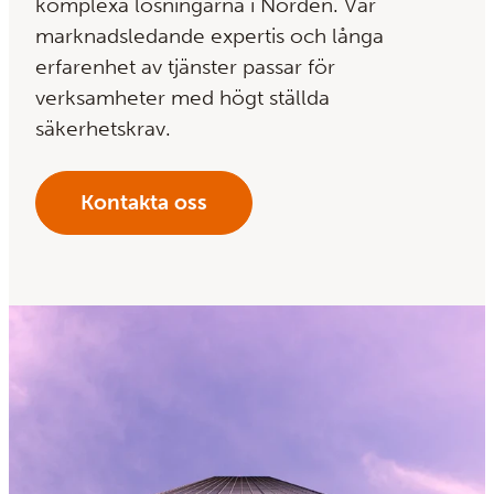
komplexa lösningarna i Norden. Vår
marknadsledande expertis och långa
erfarenhet av tjänster passar för
verksamheter med högt ställda
säkerhetskrav.
Kontakta oss