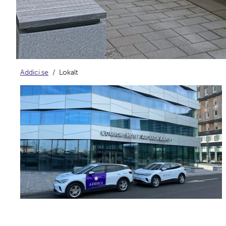
Addici.se
Lokalt