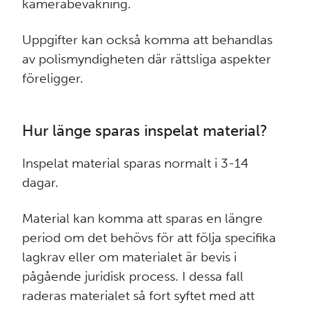
kamerabevakning.
Uppgifter kan också komma att behandlas
av polismyndigheten där rättsliga aspekter
föreligger.
Hur länge sparas inspelat material?
Inspelat material sparas normalt i 3-14
dagar.
Material kan komma att sparas en längre
period om det behövs för att följa specifika
lagkrav eller om materialet är bevis i
pågående juridisk process. I dessa fall
raderas materialet så fort syftet med att