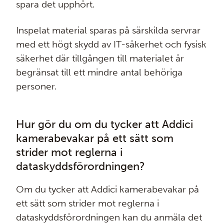
spara det upphört.
Inspelat material sparas på särskilda servrar
med ett högt skydd av IT-säkerhet och fysisk
säkerhet där tillgången till materialet är
begränsat till ett mindre antal behöriga
personer.
Hur gör du om du tycker att Addici
kamerabevakar på ett sätt som
strider mot reglerna i
dataskyddsförordningen?
Om du tycker att Addici kamerabevakar på
ett sätt som strider mot reglerna i
dataskyddsförordningen kan du anmäla det