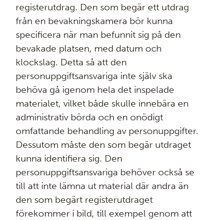
registerutdrag. Den som begär ett utdrag
från en bevakningskamera bör kunna
specificera när man befunnit sig på den
bevakade platsen, med datum och
klockslag. Detta så att den
personuppgiftsansvariga inte själv ska
behöva gå igenom hela det inspelade
materialet, vilket både skulle innebära en
administrativ börda och en onödigt
omfattande behandling av personuppgifter.
Dessutom måste den som begär utdraget
kunna identifiera sig. Den
personuppgiftsansvariga behöver också se
till att inte lämna ut material där andra än
den som begärt registerutdraget
förekommer i bild, till exempel genom att