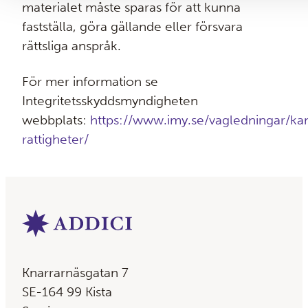
materialet måste sparas för att kunna
fastställa, göra gällande eller försvara
rättsliga anspråk.
För mer information se
Integritetsskyddsmyndigheten
webbplats:
https://www.imy.se/vagledningar/ka
rattigheter/
Knarrarnäsgatan 7
SE-164 99 Kista