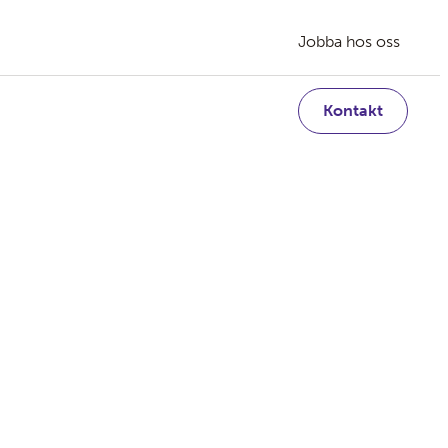
Jobba hos oss
Kontakt