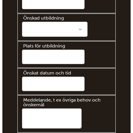
Önskad utbildning
Plats för utbildning
Önskat datum och tid
Meddelande, t ex övriga behov och
önskemål