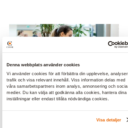
Denna webbplats använder cookies
Vi använder cookies för att förbättra din upplevelse, analyse
trafik och visa relevant innehåll. Viss information delas med
våra samarbetspartners inom analys, annonsering och socia
medier. Du kan välja att godkänna alla cookies, hantera dina
inställningar eller endast tillåta nödvändiga cookies.
Visa detaljer