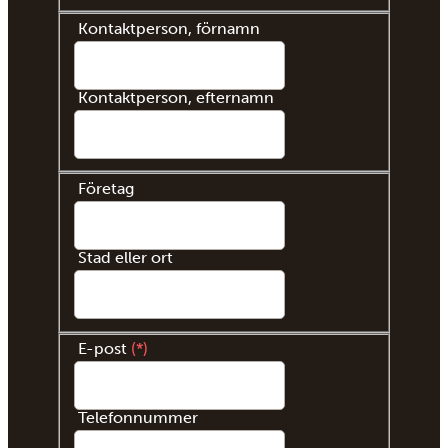
Kontaktperson, förnamn
Kontaktperson, efternamn
Företag
Stad eller ort
E-post
*
Telefonnummer