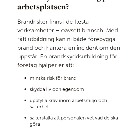
arbetsplatsen?
Brandrisker finns i de flesta
verksamheter – oavsett bransch. Med
rätt utbildning kan ni både förebygga
brand och hantera en incident om den
uppstår. En brandskyddsutbildning för
företag hjälper er att:
minska risk för brand
skydda liv och egendom
uppfylla krav inom arbetsmiljö och
säkerhet
säkerställa att personalen vet vad de ska
göra