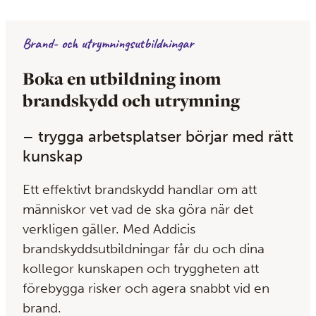
Brand- och utrymningsutbildningar
Boka en utbildning inom
brandskydd och utrymning
– trygga arbetsplatser börjar med rätt
kunskap
Ett effektivt brandskydd handlar om att
människor vet vad de ska göra när det
verkligen gäller. Med Addicis
brandskyddsutbildningar får du och dina
kollegor kunskapen och tryggheten att
förebygga risker och agera snabbt vid en
brand.