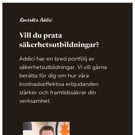
Kontakta Addici
Vill du prata
säkerhetsutbildningar?
Addici har en bred portfölj av
säkerhetsutbildningar. Vi vill gärna
berätta för dig om hur våra
kostnadseffektiva erbjudanden
stärker och framtidssäkrar din
verksamhet.