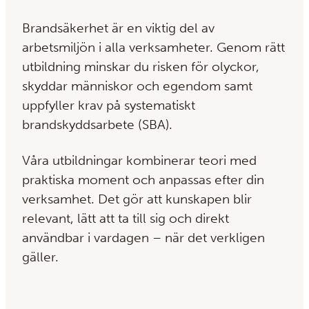
Brandsäkerhet är en viktig del av
arbetsmiljön i alla verksamheter. Genom rätt
utbildning minskar du risken för olyckor,
skyddar människor och egendom samt
uppfyller krav på systematiskt
brandskyddsarbete (SBA).
Våra utbildningar kombinerar teori med
praktiska moment och anpassas efter din
verksamhet. Det gör att kunskapen blir
relevant, lätt att ta till sig och direkt
användbar i vardagen – när det verkligen
gäller.