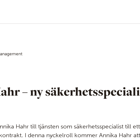
 Management
hr – ny säkerhetsspeciali
nnika Hahr till tjänsten som säkerhetsspecialist till 
kontrakt. I denna nyckelroll kommer Annika Hahr att